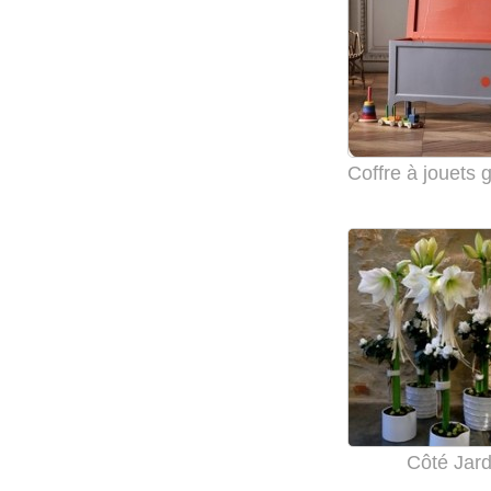
Côté Jard