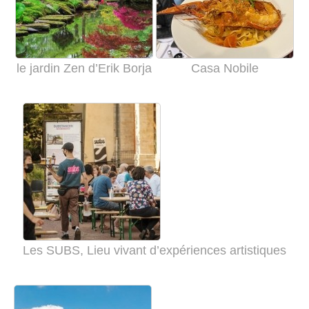
le jardin Zen d’Erik Borja
Casa Nobile
Les SUBS, Lieu vivant d’expériences artistiques