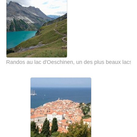
Randos au lac d'Oeschinen, un des plus beaux lacs 