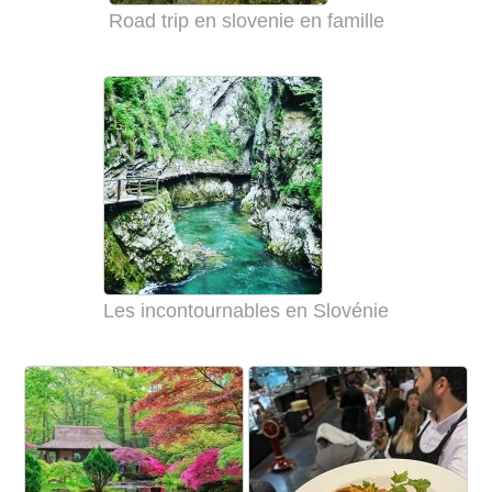
Road trip en slovenie en famille
Les incontournables en Slovénie