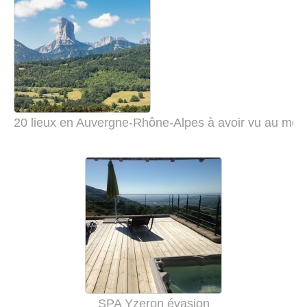
20 lieux en Auvergne-Rhône-Alpes à avoir vu au moin
SPA Yzeron évasion