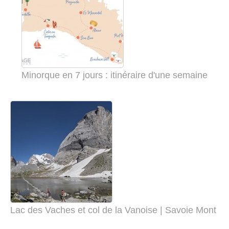
Minorque en 7 jours : itinéraire d'une semaine
Lac des Vaches et col de la Vanoise | Savoie Mont Bl