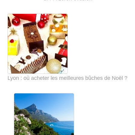
Lyon : où acheter les meilleures bûches de Noël ?