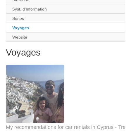
Syst. d'Information
Séries
Voyages
Website
Voyages
My recommendations for car rentals in Cyprus - Trave