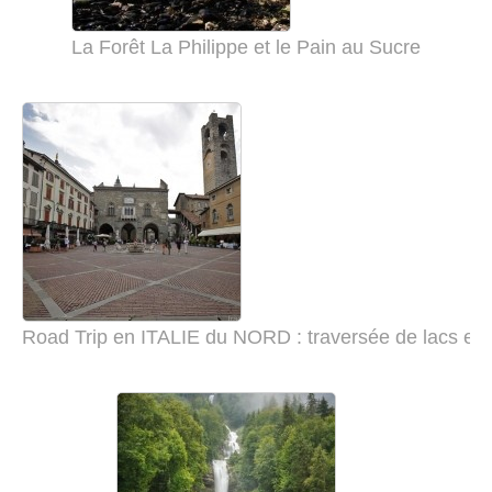
La Forêt La Philippe et le Pain au Sucre
Road Trip en ITALIE du NORD : traversée de lacs en 