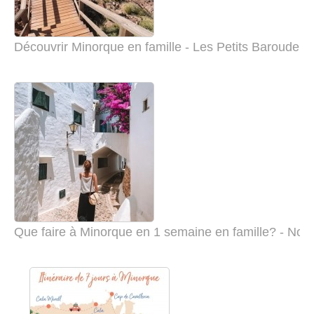
Découvrir Minorque en famille - Les Petits Baroudeur
Que faire à Minorque en 1 semaine en famille? - Nos 