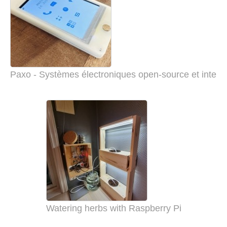
Paxo - Systèmes électroniques open-source et intelli
Watering herbs with Raspberry Pi