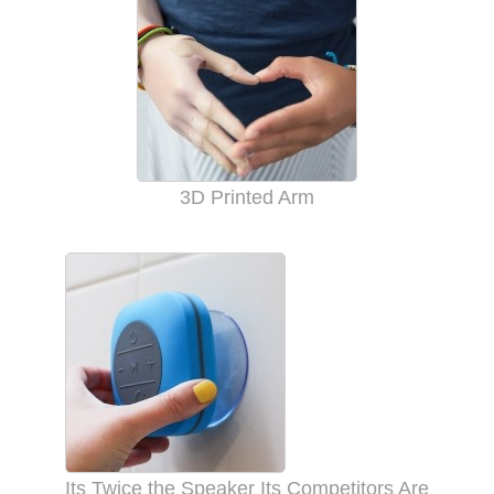
3D Printed Arm
Its Twice the Speaker Its Competitors Are