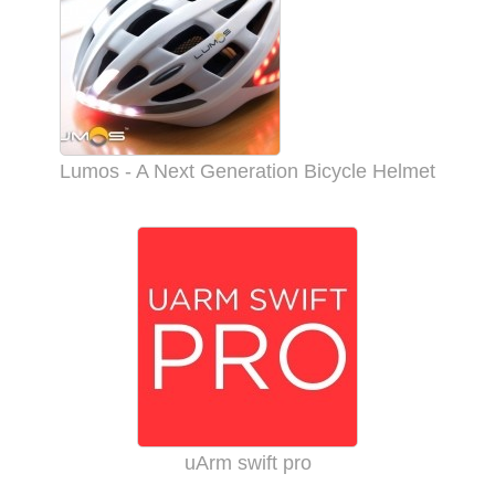
Lumos - A Next Generation Bicycle Helmet
uArm swift pro