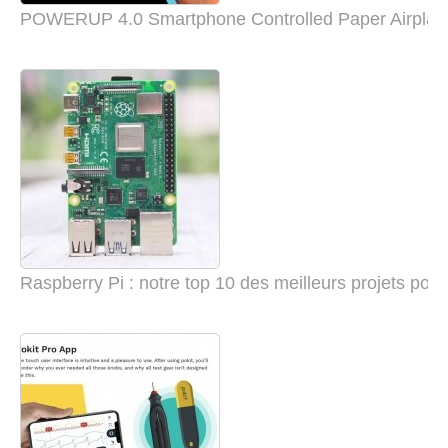
POWERUP 4.0 Smartphone Controlled Paper Airplan
Raspberry Pi : notre top 10 des meilleurs projets pou