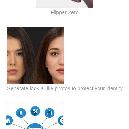
Flipper Zero
Generate look-a-like photos to protect your identity