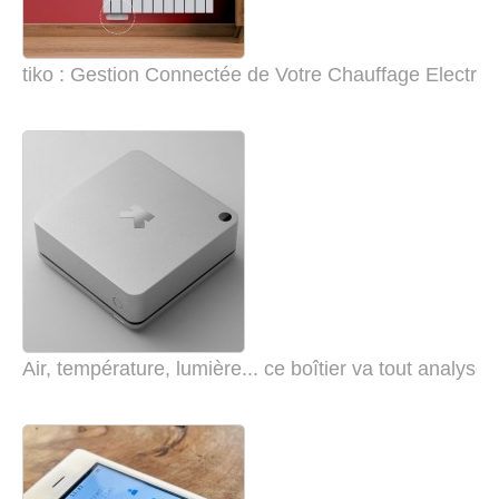
tiko : Gestion Connectée de Votre Chauffage Electriq
Air, température, lumière... ce boîtier va tout analyse