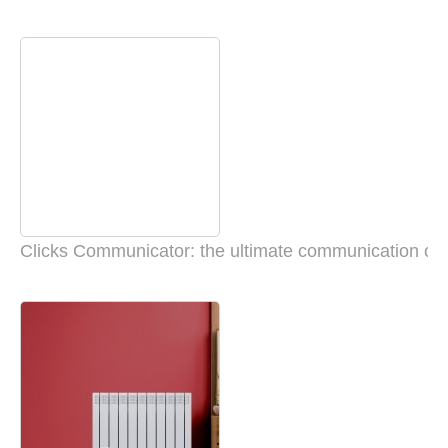
Clicks Communicator: the ultimate communication c