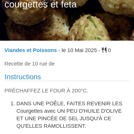
courgettes et feta
Viandes et Poissons
- le 10 Mai 2025 -
0
Recette de 10 rue de
Instructions
PRÉCHAFFEZ LE FOUR À 200°C.
DANS UNE POÊLE, FAITES REVENIR LES
Courgettes avec UN PEU D'HUILE D'OLIVE
ET UNE PINCÉE DE SEL JUSQU'À CE
QU'ELLES RAMOLLISSENT.