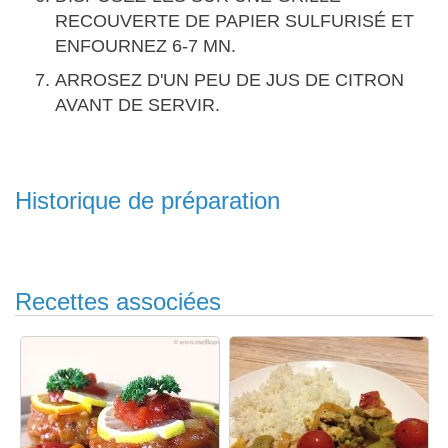
RECOUVERTE DE PAPIER SULFURISÉ ET
ENFOURNEZ 6-7 MN.
ARROSEZ D'UN PEU DE JUS DE CITRON
AVANT DE SERVIR.
Historique de préparation
Recettes associées