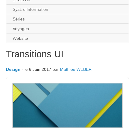
Syst. d'Information
Séries
Voyages
Website
Transitions UI
Design
- le 6 Juin 2017 par
Mathieu WEBER