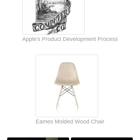
Apple's Product Development Process
Eames Molded Wood Chair