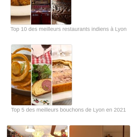
Top 10 des meilleurs restaurants indiens à Lyon
Top 5 des meilleurs bouchons de Lyon en 2021