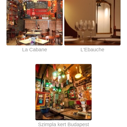
La Cabane
L'Ebauche
Szimpla kert Budapest