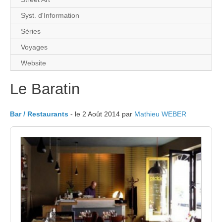
Syst. d'Information
Séries
Voyages
Website
Le Baratin
Bar / Restaurants
- le 2 Août 2014 par
Mathieu WEBER