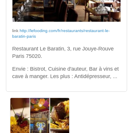
link
http://lefooding.com/fr/restaurants/restaurant-le-
baratin-paris
Restaurant Le Baratin, 3, rue Jouye-Rouve
Paris 75020.
Envie : Bistrot, Cuisine d'auteur, Bar à vins et
cave à manger. Les plus : Antidépresseur, ...