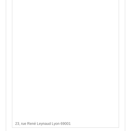
23, rue René Leynaud Lyon 69001