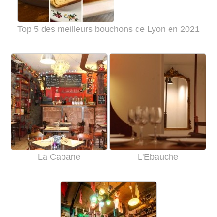
Top 5 des meilleurs bouchons de Lyon en 2021
La Cabane
L'Ebauche