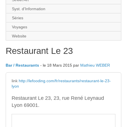
Syst. d'Information
Séries
Voyages
Website
Restaurant Le 23
Bar / Restaurants
- le 18 Mars 2015 par
Mathieu WEBER
link
http://lefooding.com/fr/restaurants/restaurant-le-23-
lyon
Restaurant Le 23, 23, rue René Leynaud
Lyon 69001.