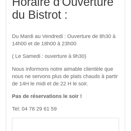
Horaire d'Ouverture
du Bistrot :
Du Mardi au Vendredi : Ouverture de 8h30 à
14h00 et de 18h00 à 23h00
( Le Samedi : ouverture à 9h30)
Nous informons notre aimable clientèle que
nous ne servons plus de plats chauds à partir
de 14H le midi et de 22 H le soir.
Pas de réservations le soir !
Tel: 04 78 29 61 59