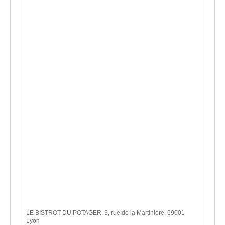
LE BISTROT DU POTAGER, 3, rue de la Martinière, 69001
Lyon