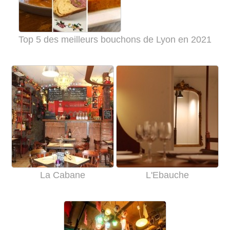
Top 5 des meilleurs bouchons de Lyon en 2021
La Cabane
L'Ebauche