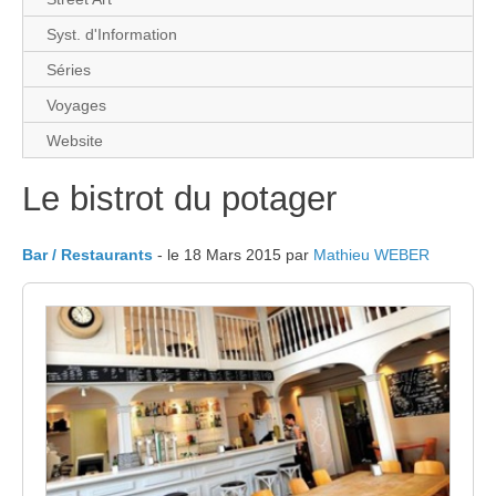
Syst. d'Information
Séries
Voyages
Website
Le bistrot du potager
Bar / Restaurants
- le 18 Mars 2015 par
Mathieu WEBER