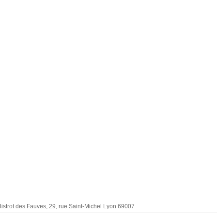
istrot des Fauves, 29, rue Saint-Michel Lyon 69007