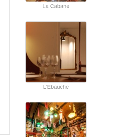
La Cabane
L'Ebauche