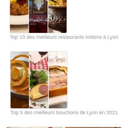
Top 10 des meilleurs restaurants indiens à Lyon
Top 5 des meilleurs bouchons de Lyon en 2021