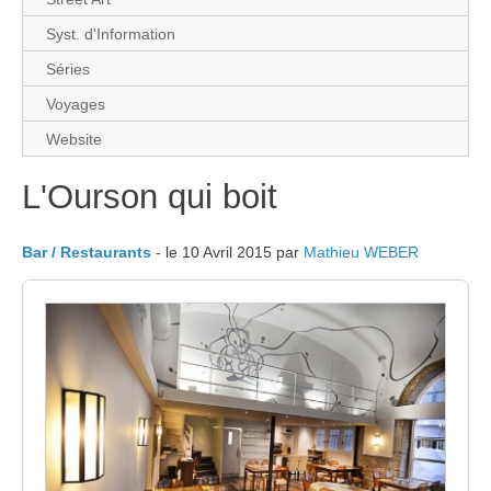
Syst. d'Information
Séries
Voyages
Website
L'Ourson qui boit
Bar / Restaurants
- le 10 Avril 2015 par
Mathieu WEBER