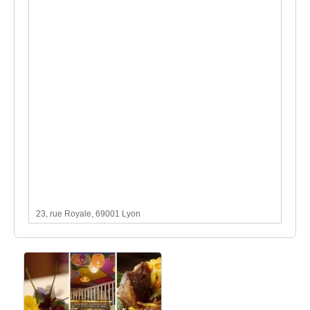
23, rue Royale, 69001 Lyon